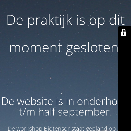
De praktijk is op dit
moment gesloten.
De website is in onderhoud
t/m half september.
De workshop Biotensor staat gepland op 26